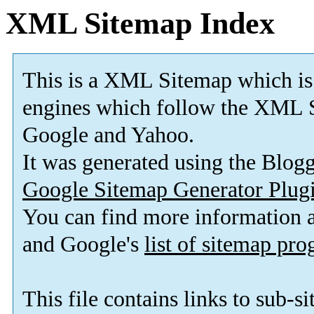
XML Sitemap Index
This is a XML Sitemap which is
engines which follow the XML S
Google and Yahoo.
It was generated using the Blo
Google Sitemap Generator Plug
You can find more information
and Google's
list of sitemap pr
This file contains links to sub-s