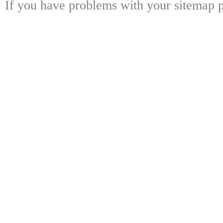
If you have problems with your sitemap p