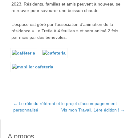
2023. Résidents, familles et amis peuvent à nouveau se
retrouver pour savourer une boisson chaude.
L’espace est géré par l’association d’animation de la
résidence « Le Trefle à 4 feuilles » et sera animé 2 fois
par mois par des bénévoles.
←
Le rôle du référent et le projet d’accompagnement
personnalisé
Vis mon Travail, 1ère édition !
→
Navigation de
A propos