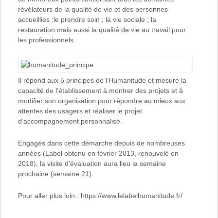
révélateurs de la qualité de vie et des personnes
accueillies :le prendre soin ; la vie sociale ; la
restauration mais aussi la qualité de vie au travail pour
les professionnels.
Il répond aux 5 principes de l’Humanitude et mesure la
capacité de l’établissement à montrer des projets et à
modifier son organisation pour répondre au mieux aux
attentes des usagers et réaliser le projet
d’accompagnement personnalisé.
Engagés dans cette démarche depuis de nombreuses
années (Label obtenu en février 2013, renouvelé en
2018), la visite d’évaluation aura lieu la semaine
prochaine (semaine 21).
Pour aller plus loin : https://www.lelabelhumanitude.fr/