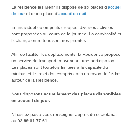
La résidence les Menhirs dispose de six places d
’accueil
de jour
et d’une place d
‘accueil de nuit.
En individuel ou en petits groupes, diverses activités
sont proposées au cours de la journée. La convivialité et
l’échange entre tous sont nos priorités.
Afin de faciliter les déplacements, la Résidence propose
un service de transport, moyennant une participation.
Les places sont toutefois limitées à la capacité du
minibus et le trajet doit compris dans un rayon de 15 km
autour de la Résidence.
Nous disposons
actuellement des places disponibles
en accueil de jour.
N’hésitez pas à vous renseigner auprès du secrétariat
au
02.99.61.77.61.