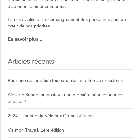
d’autonomie ou dépendantes
.
La
convivialité
et
l’accompagnement des personnes
sont au
cœur de nos priorités.
En savoir plus...
Articles récents
Pour une restauration toujours plus adaptée aux résidents
Atelier « Bouge ton poste» : une première séance pour les
équipes !
2024 : L’année du Vélo aux Grands Jardins…
Vis mon Travail, 1ère édition !