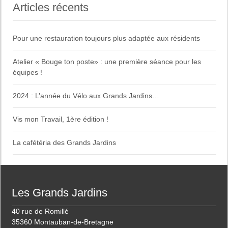
Articles récents
Pour une restauration toujours plus adaptée aux résidents
Atelier « Bouge ton poste» : une première séance pour les
équipes !
2024 : L’année du Vélo aux Grands Jardins…
Vis mon Travail, 1ère édition !
La cafétéria des Grands Jardins
Les Grands Jardins
40 rue de Romillé
35360 Montauban-de-Bretagne