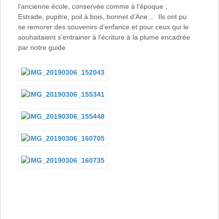
l’ancienne école, conservée comme à l’époque ;
Estrade, pupitre, poil à bois, bonnet d’Ane… Ils ont pu
se remorer des souvenirs d’enfance et pour ceux qui le
souhaitaient s’entrainer à l’écriture à la plume encadrée
par notre guide.