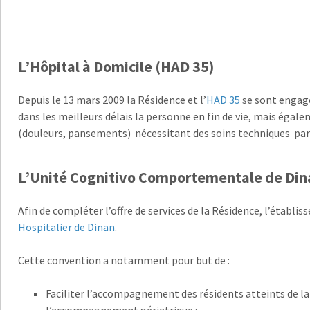
L’Hôpital à Domicile (HAD 35)
Depuis le 13 mars 2009 la Résidence et l’
HAD 35
se sont engagé
dans les meilleurs délais la personne en fin de vie, mais égale
(douleurs, pansements) nécessitant des soins techniques part
L’Unité Cognitivo Comportementale de Din
Afin de compléter l’offre de services de la Résidence, l’établ
Hospitalier de Dinan
.
Cette convention a notamment pour but de :
Faciliter l’accompagnement des résidents atteints de l