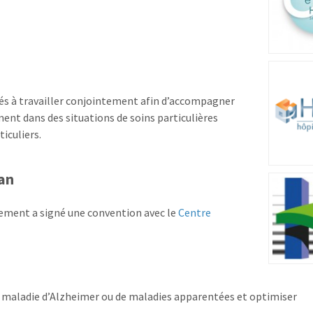
s à travailler conjointement afin d’accompagner
ment dans des situations de soins particulières
iculiers.
an
issement a signé une convention avec le
Centre
a maladie d’Alzheimer ou de maladies apparentées et optimiser