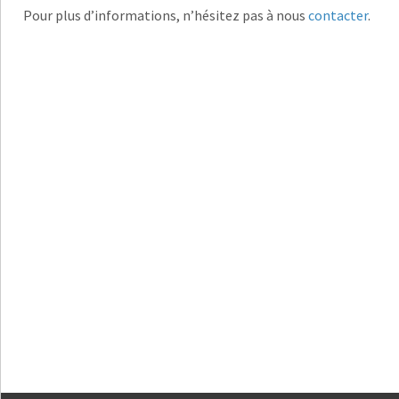
Pour plus d’informations, n’hésitez pas à nous
contacter
.