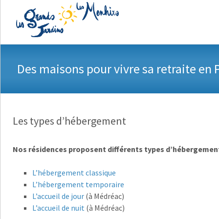
A
Des maisons pour vivre sa retraite en 
Les types d’hébergement
Nos résidences proposent différents types d’hébergemen
L’hébergement classique
L’hébergement temporaire
L’accueil de jour
(à Médréac)
L’accueil de nuit
(à Médréac)