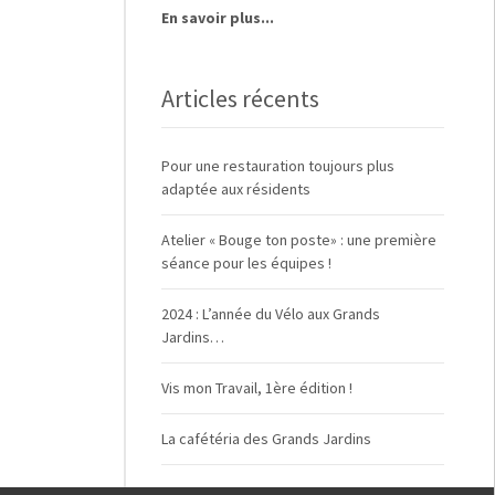
En savoir plus...
Articles récents
Pour une restauration toujours plus
adaptée aux résidents
Atelier « Bouge ton poste» : une première
séance pour les équipes !
2024 : L’année du Vélo aux Grands
Jardins…
Vis mon Travail, 1ère édition !
La cafétéria des Grands Jardins