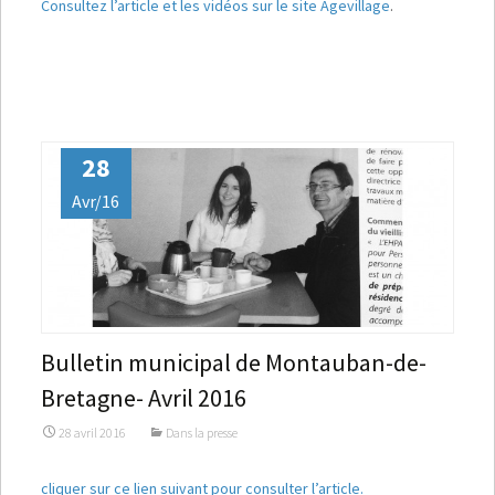
Consultez l’article et les vidéos sur le site Agevillage
.
28
Avr/16
Bulletin municipal de Montauban-de-
Bretagne- Avril 2016
28 avril 2016
Dans la presse
cliquer sur ce lien suivant pour consulter l’article.