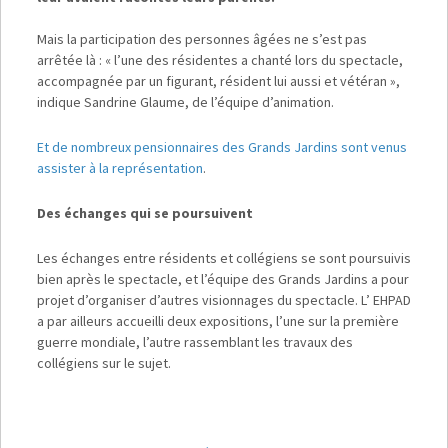
Mais la participation des personnes âgées ne s’est pas
arrêtée là : « l’une des résidentes a chanté lors du spectacle,
accompagnée par un figurant, résident lui aussi et vétéran »,
indique Sandrine Glaume, de l’équipe d’animation.
Et de nombreux pensionnaires des Grands Jardins sont venus
assister à la représentation
.
Des échanges qui se poursuivent
Les échanges entre résidents et collégiens se sont poursuivis
bien après le spectacle, et l’équipe des Grands Jardins a pour
projet d’organiser d’autres visionnages du spectacle. L’ EHPAD
a par ailleurs accueilli deux expositions, l’une sur la première
guerre mondiale, l’autre rassemblant les travaux des
collégiens sur le sujet.