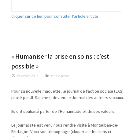
cliquer sur ce lien pour consulter l’article article
« Humaniser la prise en soins : c’est
possible »
28 janvier 2016
Dans la presse
Pour sa nouvelle maquette, le journal de l’action sociale (JAS)
piloté par JL Sanchez, devient le Journal des acteurs sociaux.
Ils ont souhaité parler de l’Humanitude et de ses valeurs.
Le journaliste est venu nous rendre visite à Montauban-de-
Bretagne. Voici son témoignage (cliquer sur les liens ci-