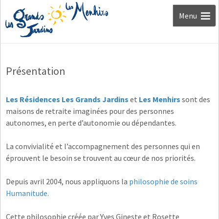
Aller au
Menu
contenu
Présentation
Les Résidences Les Grands Jardins
et
Les Menhirs
sont des
maisons de retraite imaginées pour des personnes
autonomes, en perte d’autonomie ou dépendantes.
La convivialité et l’accompagnement des personnes qui en
éprouvent le besoin se trouvent au cœur de nos priorités.
Depuis avril 2004, nous appliquons la
philosophie de soins
Humanitude.
Cette philosophie créée par Yves Gineste et Rosette