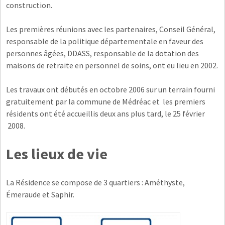
construction.
Les premières réunions avec les partenaires, Conseil Général,
responsable de la politique départementale en faveur des
personnes âgées, DDASS, responsable de la dotation des
maisons de retraite en personnel de soins, ont eu lieu en 2002.
Les travaux ont débutés en octobre 2006 sur un terrain fourni
gratuitement par la commune de Médréac et les premiers
résidents ont été accueillis deux ans plus tard, le 25 février
2008.
Les lieux de vie
La Résidence se compose de 3 quartiers : Améthyste,
Émeraude et Saphir.