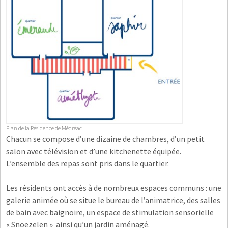
Plan de la Résidence de Médréac
Chacun se compose d’une dizaine de chambres, d’un petit
salon avec télévision et d’une kitchenette équipée.
L’ensemble des repas sont pris dans le quartier.
Les résidents ont accès à de nombreux espaces communs : une
galerie animée où se situe le bureau de l’animatrice, des salles
de bain avec baignoire, un espace de stimulation sensorielle
« Snoezelen » ainsi qu’un jardin aménagé.