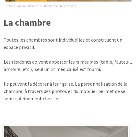
Entrée du quartier Saphir- Décoration Automnale
La chambre
Toutes les chambres sont individuelles et constituent un
espace privatif.
Les résidents doivent apporter leurs meubles (table, fauteuil,
armoire, etc.), seul un lit médicalisé est fourni.
Ils peuvent la décorer à leur guise. La personnalisation de la
chambre, à travers des photos et du mobilier permet de se
sentir pleinement chez soi.