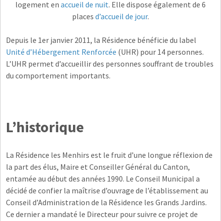
logement en
accueil de nuit
. Elle dispose également de 6
places
d’accueil de jour
.
Depuis le 1er janvier 2011, la Résidence bénéficie du label
Unité d’Hébergement Renforcée
(UHR) pour 14 personnes.
L’UHR permet d’accueillir des personnes souffrant de troubles
du comportement importants.
L’historique
La Résidence les Menhirs est le fruit d’une longue réflexion de
la part des élus, Maire et Conseiller Général du Canton,
entamée au début des années 1990. Le Conseil Municipal a
décidé de confier la maîtrise d’ouvrage de l’établissement au
Conseil d’Administration de la Résidence les Grands Jardins.
Ce dernier a mandaté le Directeur pour suivre ce projet de