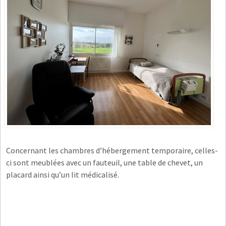
Concernant les chambres d’hébergement temporaire, celles-
ci sont meublées avec un fauteuil, une table de chevet, un
placard ainsi qu’un lit médicalisé.