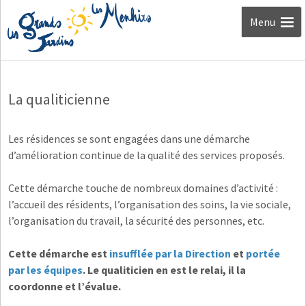
Aller au
Menu
contenu
La qualiticienne
Les résidences se sont engagées dans une démarche
d’amélioration continue de la qualité des services proposés.
Cette démarche touche de nombreux domaines d’activité :
l’accueil des résidents, l’organisation des soins, la vie sociale,
l’organisation du travail, la sécurité des personnes, etc.
Cette démarche est
insufflée par la Direction
et
portée
par les équipes
. Le qualiticien en est le relai, il la
coordonne et l’évalue.