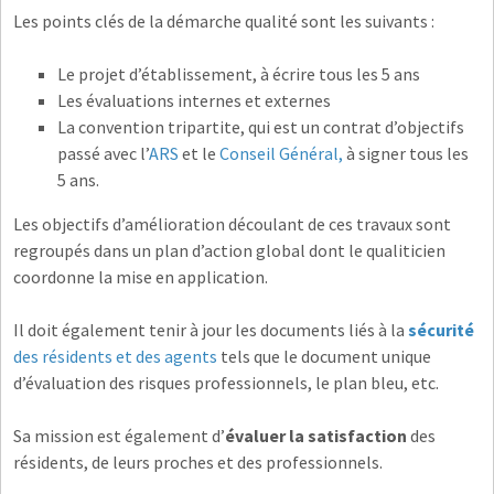
Les points clés de la démarche qualité sont les suivants :
Le projet d’établissement, à écrire tous les 5 ans
Les évaluations internes et externes
La convention tripartite, qui est un contrat d’objectifs
passé avec l’
ARS
et le
Conseil Général,
à signer tous les
5 ans.
Les objectifs d’amélioration découlant de ces travaux sont
regroupés dans un plan d’action global dont le qualiticien
coordonne la mise en application.
Il doit également tenir à jour les documents liés à la
sécurité
des résidents et des agents
tels que le document unique
d’évaluation des risques professionnels, le plan bleu, etc.
Sa mission est également d’
évaluer la satisfaction
des
résidents, de leurs proches et des professionnels.