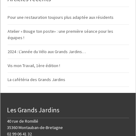
Pour une restauration toujours plus adaptée aux résidents
Atelier « Bouge ton poste» : une première séance pour les
équipes !
2024 : L’année du Vélo aux Grands Jardins…
Vis mon Travail, 1ère édition !
La cafétéria des Grands Jardins
Les Grands Jardins
40 rue de Romillé
35360 Montauban-de-Bretagne
02 99 06 41 32