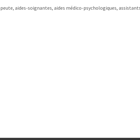
peute, aides-soignantes, aides médico-psychologiques, assistants