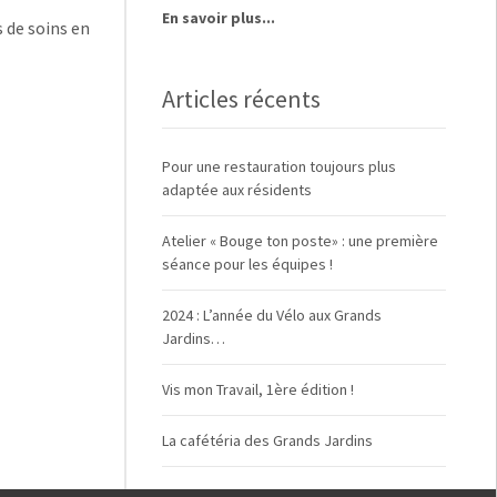
En savoir plus...
 de soins en
Articles récents
Pour une restauration toujours plus
adaptée aux résidents
Atelier « Bouge ton poste» : une première
séance pour les équipes !
2024 : L’année du Vélo aux Grands
Jardins…
Vis mon Travail, 1ère édition !
La cafétéria des Grands Jardins