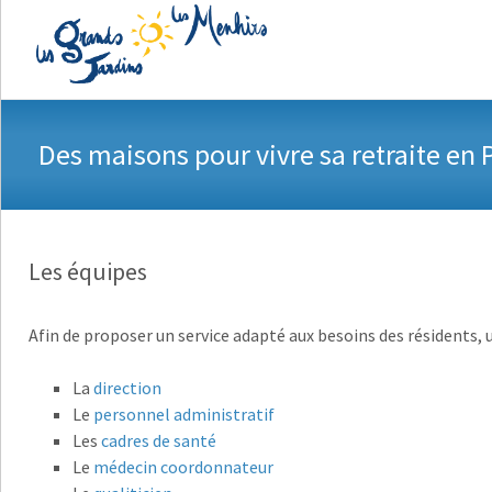
A
Des maisons pour vivre sa retraite en 
Les équipes
Afin de proposer un service adapté aux besoins des résidents, 
La
direction
Le
personnel administratif
Les
cadres de santé
Le
médecin coordonnateur