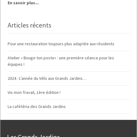
En savoir plus...
Articles récents
Pour une restauration toujours plus adaptée aux résidents
Atelier « Bouge ton poste» : une première séance pour les
équipes !
2024 : L’année du Vélo aux Grands Jardins…
Vis mon Travail, 1ère édition !
La cafétéria des Grands Jardins