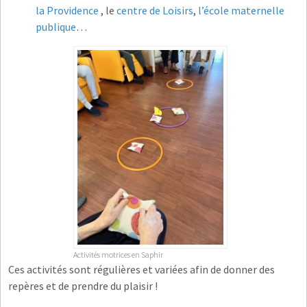
la Providence
, le
centre de Loisirs
,
l’école maternelle
publique
…
Activités motrices en Saphir
Ces activités sont régulières et variées afin de donner des
repères et de prendre du plaisir !