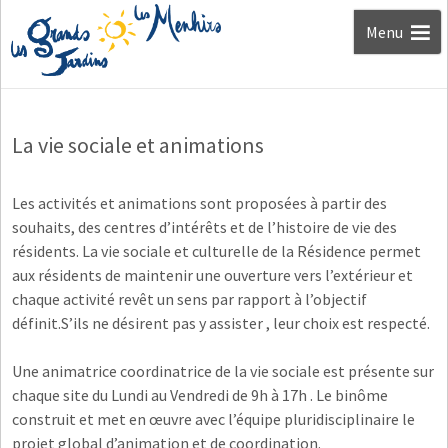
Aller au
Menu
contenu
La vie sociale et animations
Les activités et animations sont proposées à partir des
souhaits, des centres d’intérêts et de l’histoire de vie des
résidents. La vie sociale et culturelle de la Résidence permet
aux résidents de maintenir une ouverture vers l’extérieur et
chaque activité revêt un sens par rapport à l’objectif
définit.S’ils ne désirent pas y assister , leur choix est respecté.
Une animatrice coordinatrice de la vie sociale est présente sur
chaque site du Lundi au Vendredi de 9h à 17h . Le binôme
construit et met en œuvre avec l’équipe pluridisciplinaire le
projet global d’animation et de coordination.