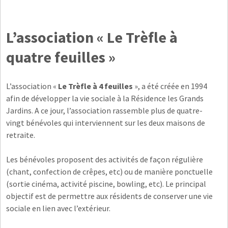
L’association « Le Trèfle à
quatre feuilles »
L’association «
L
e Trèfle à 4 feuilles
», a été créée en 1994
afin de développer la vie sociale à la Résidence les Grands
Jardins. A ce jour, l’association rassemble plus de quatre-
vingt bénévoles qui interviennent sur les deux maisons de
retraite.
Les bénévoles proposent des activités de façon régulière
(chant, confection de crêpes, etc) ou de manière ponctuelle
(sortie cinéma, activité piscine, bowling, etc). Le principal
objectif est de permettre aux résidents de conserver une vie
sociale en lien avec l’extérieur.