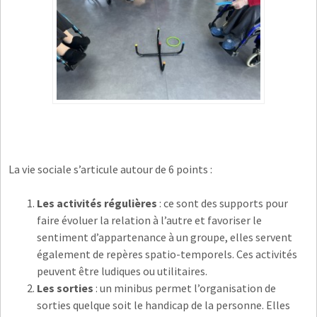
La vie sociale s’articule autour de 6 points :
Les activités régulières
: ce sont des supports pour
faire évoluer la relation à l’autre et favoriser le
sentiment d’appartenance à un groupe, elles servent
également de repères spatio-temporels. Ces activités
peuvent être ludiques ou utilitaires.
Les sorties
: un minibus permet l’organisation de
sorties quelque soit le handicap de la personne. Elles