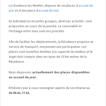
La résidence les Menhirs dispose de six places d
’accueil de
jour
et d’une place d
‘accueil de nuit.
En individuel ou en petits groupes, diverses activités sont
proposées au cours de la journée. La convivialité et
l’échange entre tous sont nos priorités.
Afin de faciliter les déplacements, la Résidence propose un
service de transport, moyennant une participation. Les
places sont toutefois limitées à la capacité du minibus et le
trajet doit compris dans un rayon de 15 km autour de la
Résidence.
Nous disposons
actuellement des places disponibles
en accueil de jour.
N’hésitez pas à vous renseigner auprès du secrétariat au
02.99.61.77.61.